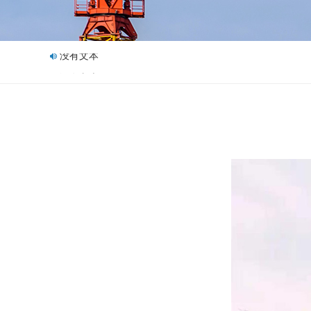
没有文本
没有文本
没有文本
没有文本