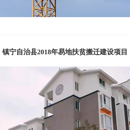
镇宁自治县2018年易地扶贫搬迁建设项目