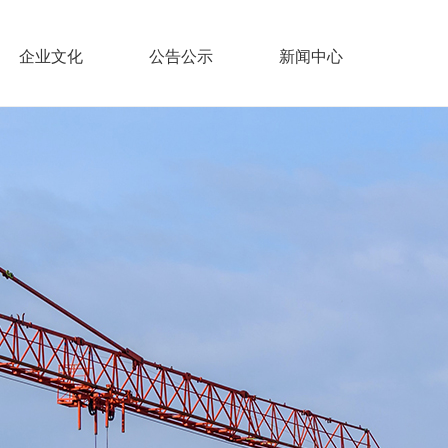
企业文化
公告公示
新闻中心