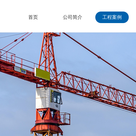
首页
公司简介
工程案例