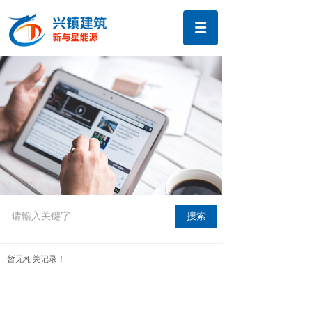
搜索
暂无相关记录！